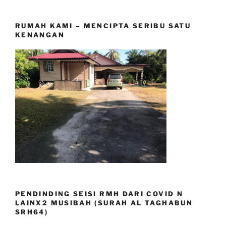
RUMAH KAMI – MENCIPTA SERIBU SATU
KENANGAN
PENDINDING SEISI RMH DARI COVID N
LAINX2 MUSIBAH (SURAH AL TAGHABUN
SRH64)