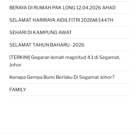
BERAYA DI RUMAH PAK LONG 12.04.2026 AHAD
SELAMAT HARIRAYA AIDILFITRI 2026M/1447H
SEHARI DI KAMPUNG AWAT
SELAMAT TAHUN BAHARU -2026
[TERKINI] Gegaran lemah magnitud 4.1 di Segamat,
Johor
Kenapa Gempa Bumi Berlaku Di Segamat Johor?
FAMILY