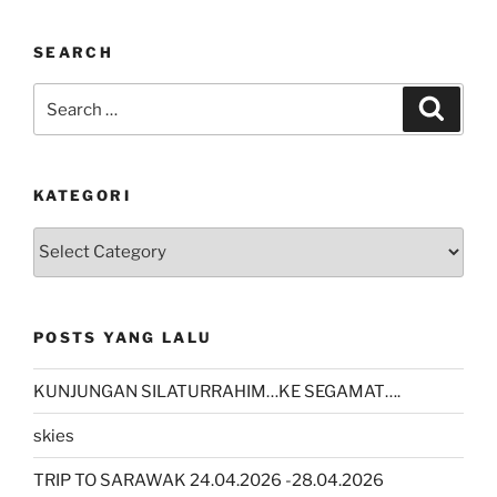
SEARCH
Search
Search
for:
KATEGORI
kategori
POSTS YANG LALU
KUNJUNGAN SILATURRAHIM…KE SEGAMAT….
skies
TRIP TO SARAWAK 24.04.2026 -28.04.2026