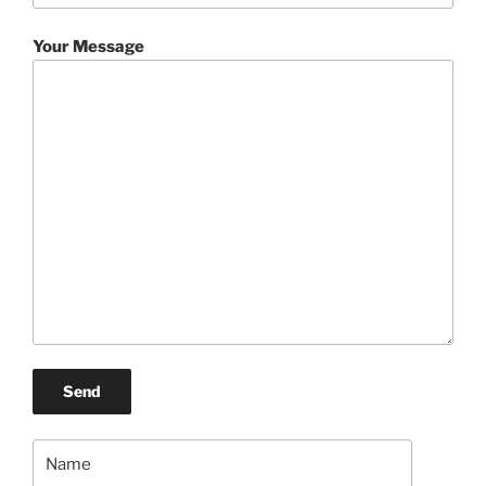
Your Message