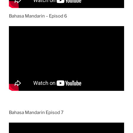
Bahasa Mandarin – Episod 6
Bahasa Mandarin Episod 7