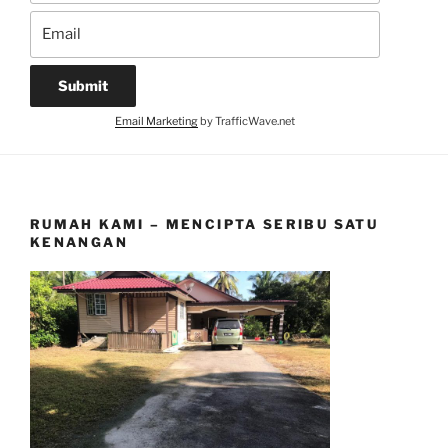
Email Marketing
by TrafficWave.net
RUMAH KAMI – MENCIPTA SERIBU SATU
KENANGAN