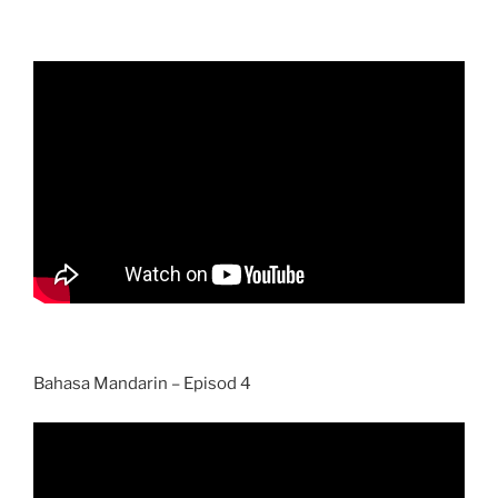
Bahasa Mandarin – Episod 4