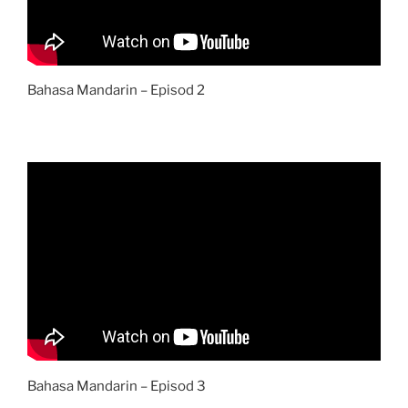
Bahasa Mandarin – Episod 2
Bahasa Mandarin – Episod 3