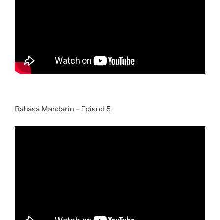
Bahasa Mandarin – Episod 5