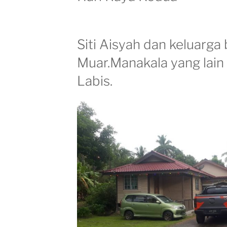
Siti Aisyah dan keluarga 
Muar.Manakala yang lain
Labis.