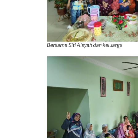
Bersama Siti Aisyah dan keluarga