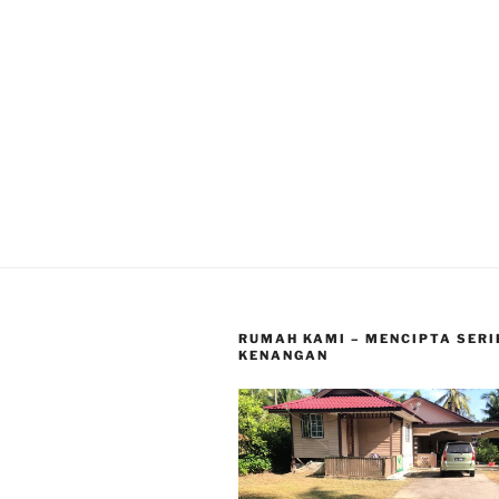
RUMAH KAMI – MENCIPTA SERI
KENANGAN