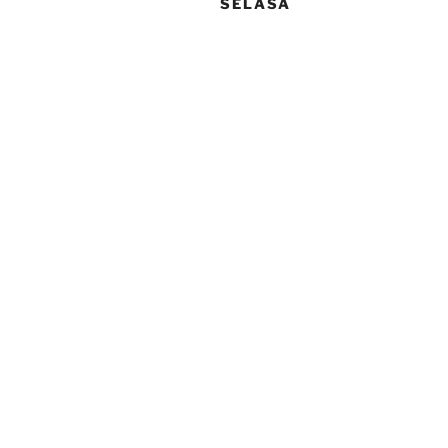
SELASA