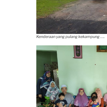
Kenderaan yang pulang kekampung …..