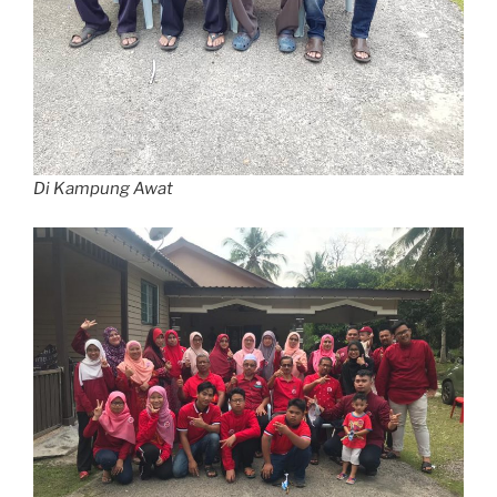
Di Kampung Awat