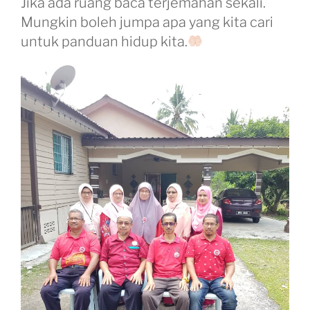
Jika ada ruang baca terjemahan sekali.
Mungkin boleh jumpa apa yang kita cari
untuk panduan hidup kita.