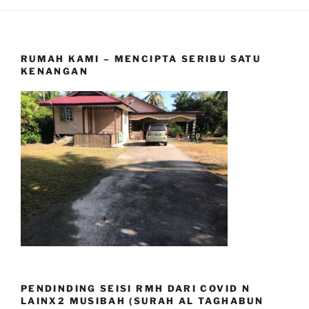
RUMAH KAMI – MENCIPTA SERIBU SATU
KENANGAN
PENDINDING SEISI RMH DARI COVID N
LAINX2 MUSIBAH (SURAH AL TAGHABUN