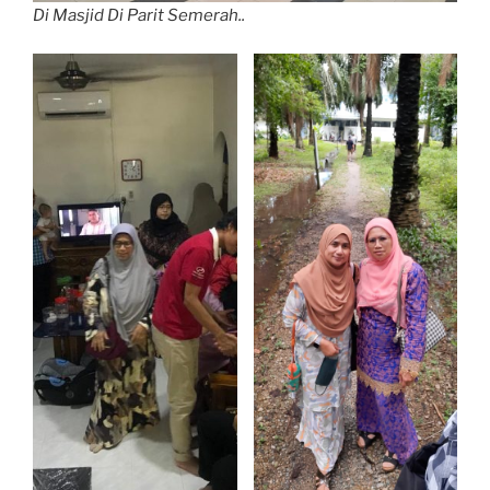
Di Masjid Di Parit Semerah..