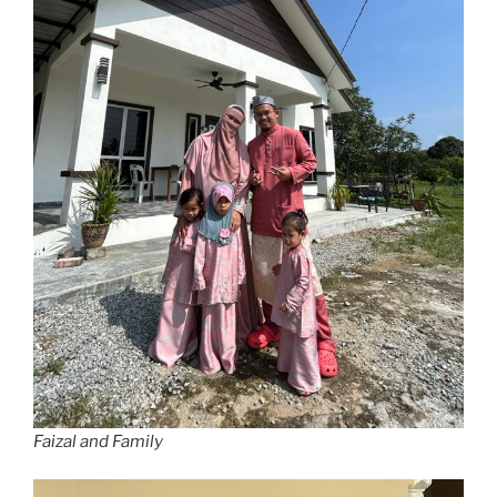
Faizal and Family