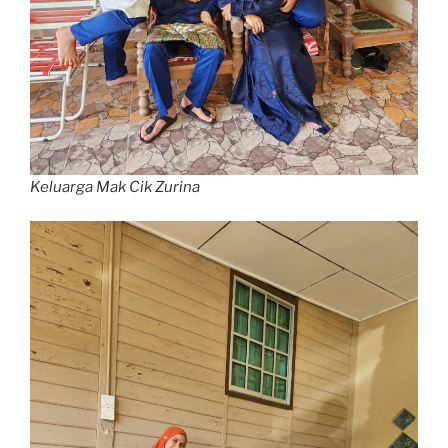
Keluarga Mak Cik Zurina