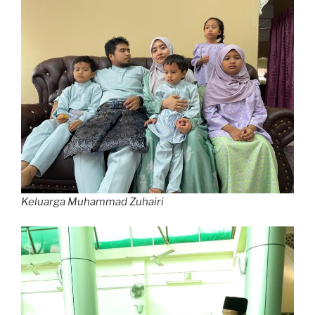
Keluarga Muhammad Zuhairi