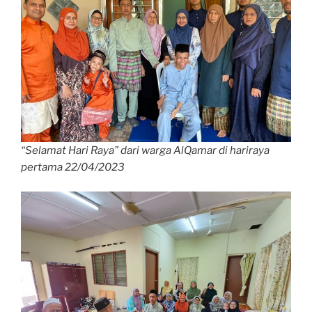
“Selamat Hari Raya” dari warga AlQamar di hariraya
pertama 22/04/2023