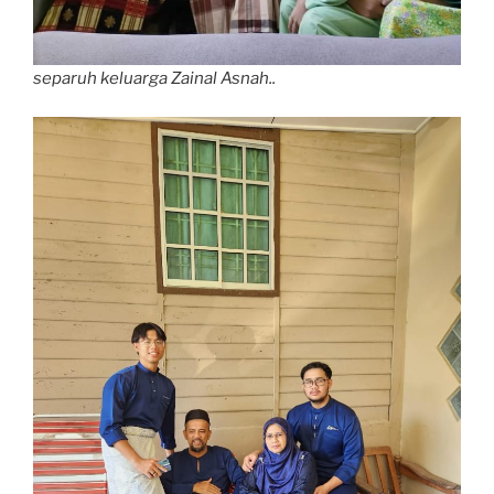
separuh keluarga Zainal Asnah..