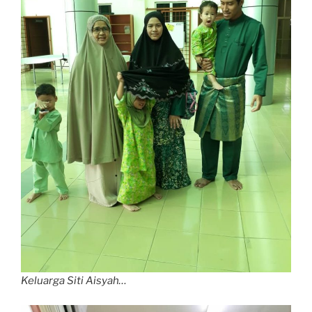
Keluarga Siti Aisyah…