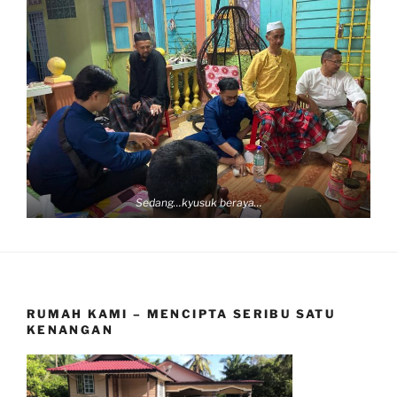
Sedang…kyusuk beraya…
RUMAH KAMI – MENCIPTA SERIBU SATU
KENANGAN