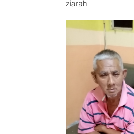
ziarah