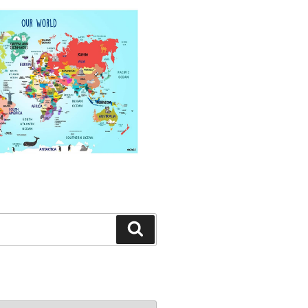
Search