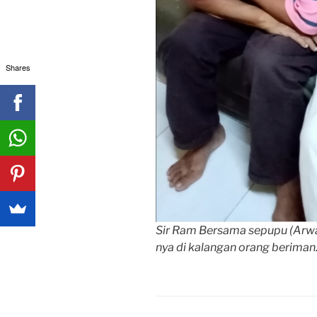
Shares
Sir Ram Bersama sepupu (Arwa
nya di kalangan orang beriman