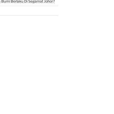
Bumi Berlaku Di Segamat Johor?