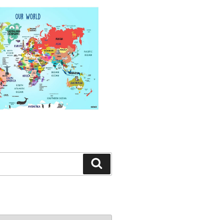
Search