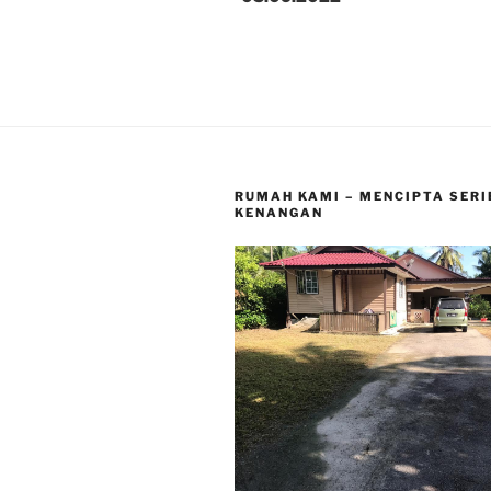
RUMAH KAMI – MENCIPTA SERI
KENANGAN