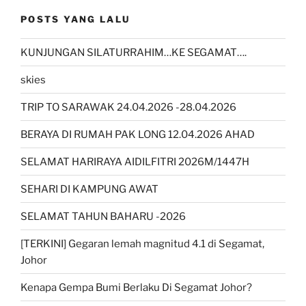
POSTS YANG LALU
KUNJUNGAN SILATURRAHIM…KE SEGAMAT….
skies
TRIP TO SARAWAK 24.04.2026 -28.04.2026
BERAYA DI RUMAH PAK LONG 12.04.2026 AHAD
SELAMAT HARIRAYA AIDILFITRI 2026M/1447H
SEHARI DI KAMPUNG AWAT
SELAMAT TAHUN BAHARU -2026
[TERKINI] Gegaran lemah magnitud 4.1 di Segamat,
Johor
Kenapa Gempa Bumi Berlaku Di Segamat Johor?