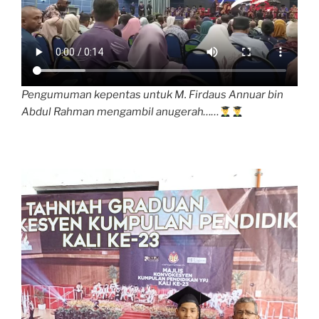
Pengumuman kepentas untuk M. Firdaus Annuar bin
Abdul Rahman mengambil anugerah……