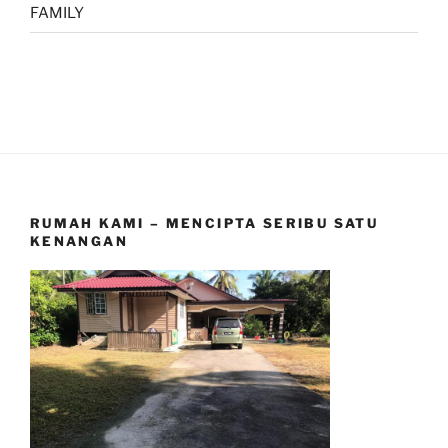
FAMILY
RUMAH KAMI – MENCIPTA SERIBU SATU
KENANGAN