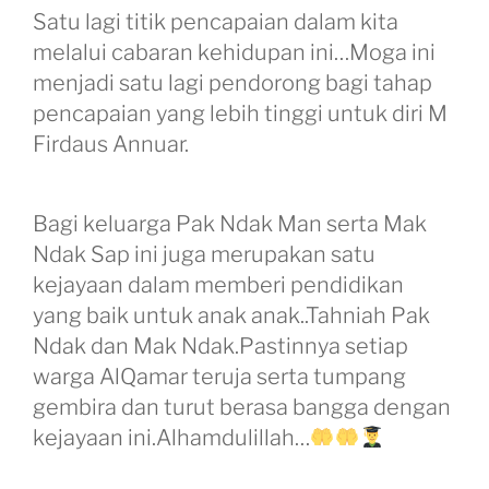
Satu lagi titik pencapaian dalam kita
melalui cabaran kehidupan ini…Moga ini
menjadi satu lagi pendorong bagi tahap
pencapaian yang lebih tinggi untuk diri M
Firdaus Annuar.
Bagi keluarga Pak Ndak Man serta Mak
Ndak Sap ini juga merupakan satu
kejayaan dalam memberi pendidikan
yang baik untuk anak anak..Tahniah Pak
Ndak dan Mak Ndak.Pastinnya setiap
warga AlQamar teruja serta tumpang
gembira dan turut berasa bangga dengan
kejayaan ini.Alhamdulillah…