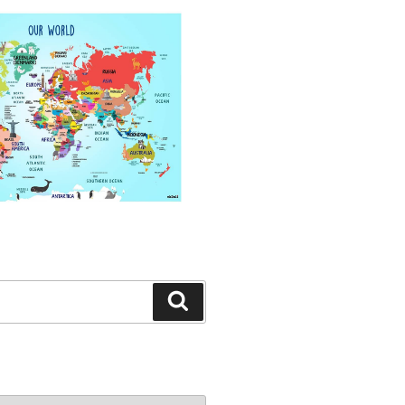
Search