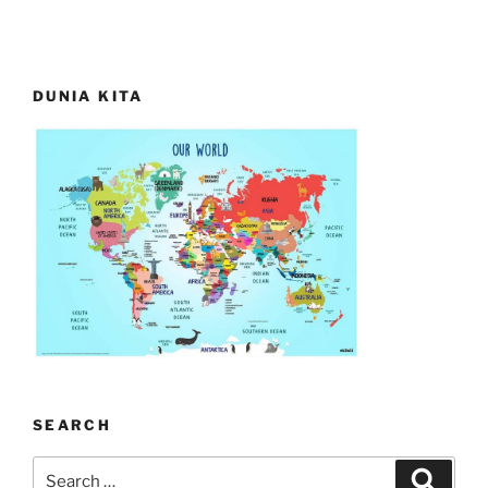
DUNIA KITA
SEARCH
Search
Search