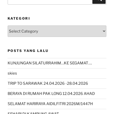
for:
KATEGORI
kategori
POSTS YANG LALU
KUNJUNGAN SILATURRAHIM…KE SEGAMAT….
skies
TRIP TO SARAWAK 24.04.2026 -28.04.2026
BERAYA DI RUMAH PAK LONG 12.04.2026 AHAD
SELAMAT HARIRAYA AIDILFITRI 2026M/1447H