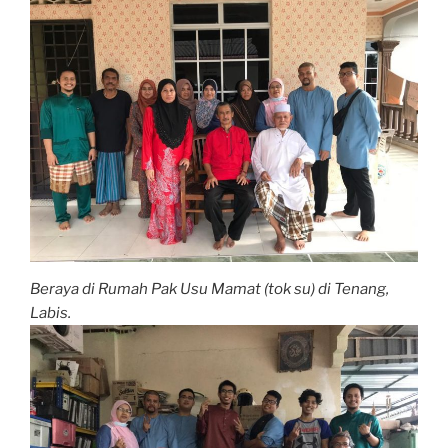
Beraya di Rumah Pak Usu Mamat (tok su) di Tenang,
Labis.