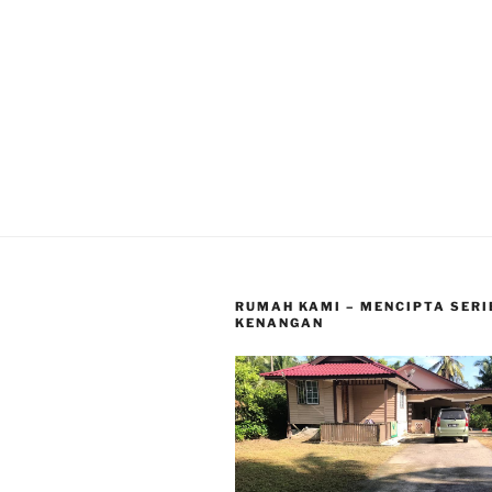
RUMAH KAMI – MENCIPTA SERI
KENANGAN