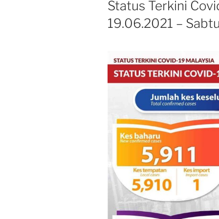
Status Terkini Covi
19.06.2021 – Sabt