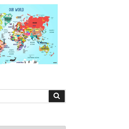
Search