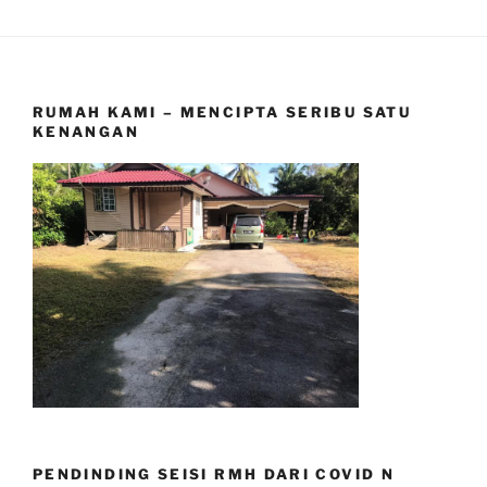
RUMAH KAMI – MENCIPTA SERIBU SATU
KENANGAN
PENDINDING SEISI RMH DARI COVID N