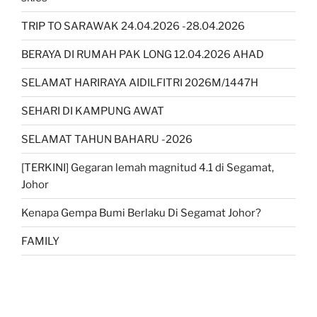
TRIP TO SARAWAK 24.04.2026 -28.04.2026
BERAYA DI RUMAH PAK LONG 12.04.2026 AHAD
SELAMAT HARIRAYA AIDILFITRI 2026M/1447H
SEHARI DI KAMPUNG AWAT
SELAMAT TAHUN BAHARU -2026
[TERKINI] Gegaran lemah magnitud 4.1 di Segamat,
Johor
Kenapa Gempa Bumi Berlaku Di Segamat Johor?
FAMILY