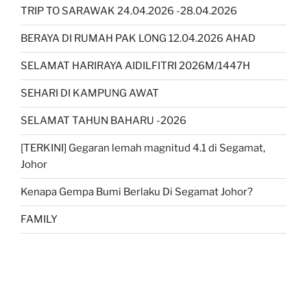
TRIP TO SARAWAK 24.04.2026 -28.04.2026
BERAYA DI RUMAH PAK LONG 12.04.2026 AHAD
SELAMAT HARIRAYA AIDILFITRI 2026M/1447H
SEHARI DI KAMPUNG AWAT
SELAMAT TAHUN BAHARU -2026
[TERKINI] Gegaran lemah magnitud 4.1 di Segamat,
Johor
Kenapa Gempa Bumi Berlaku Di Segamat Johor?
FAMILY