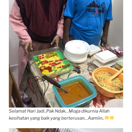
Selamat Hari Jadi..Pak Ndak…Moga dikurnia Allah
kesihatan yang baik yang berterusan…Aamiin..