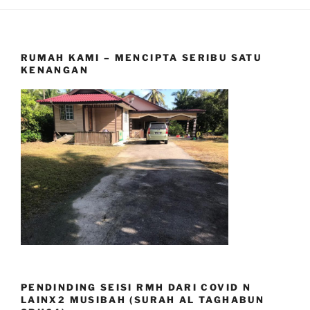
RUMAH KAMI – MENCIPTA SERIBU SATU
KENANGAN
PENDINDING SEISI RMH DARI COVID N
LAINX2 MUSIBAH (SURAH AL TAGHABUN