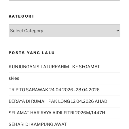
KATEGORI
kategori
POSTS YANG LALU
KUNJUNGAN SILATURRAHIM…KE SEGAMAT….
skies
TRIP TO SARAWAK 24.04.2026 -28.04.2026
BERAYA DI RUMAH PAK LONG 12.04.2026 AHAD
SELAMAT HARIRAYA AIDILFITRI 2026M/1447H
SEHARI DI KAMPUNG AWAT