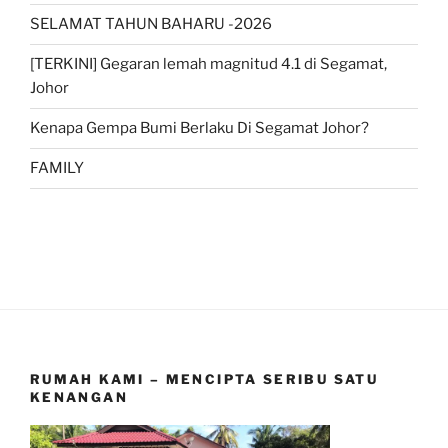
SELAMAT TAHUN BAHARU -2026
[TERKINI] Gegaran lemah magnitud 4.1 di Segamat,
Johor
Kenapa Gempa Bumi Berlaku Di Segamat Johor?
FAMILY
RUMAH KAMI – MENCIPTA SERIBU SATU
KENANGAN