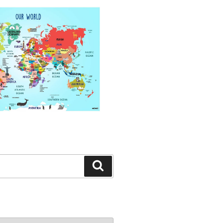
Search