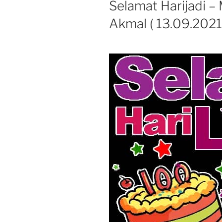
Selamat Harijadi 
Akmal ( 13.09.2021 