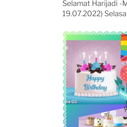
Selamat Harijadi -
19.07.2022) Selasa