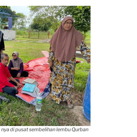
nya di pusat sembelihan lembu Qurban