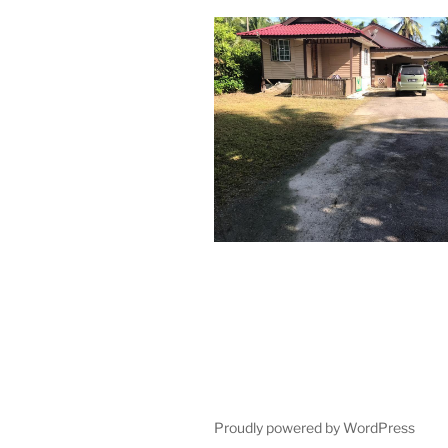
Proudly powered by WordPress