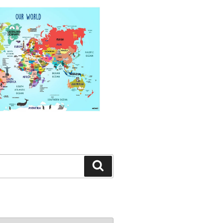
Search