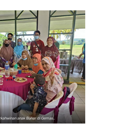
rkahwinan anak Bahar di Gemas..