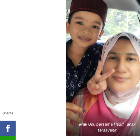
Shares
Mak Usu bersama Hadif…anak
tersayang