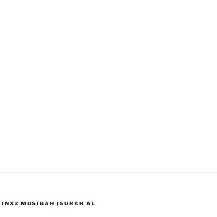
LAINX2 MUSIBAH (SURAH AL