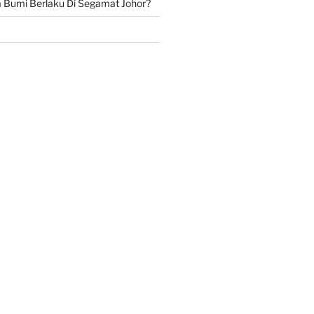
Bumi Berlaku Di Segamat Johor?