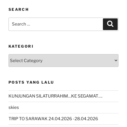
SEARCH
Search
Search
for:
KATEGORI
kategori
POSTS YANG LALU
KUNJUNGAN SILATURRAHIM…KE SEGAMAT….
skies
TRIP TO SARAWAK 24.04.2026 -28.04.2026