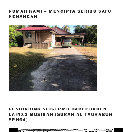
RUMAH KAMI – MENCIPTA SERIBU SATU
KENANGAN
PENDINDING SEISI RMH DARI COVID N
LAINX2 MUSIBAH (SURAH AL TAGHABUN
SRH64)
Video