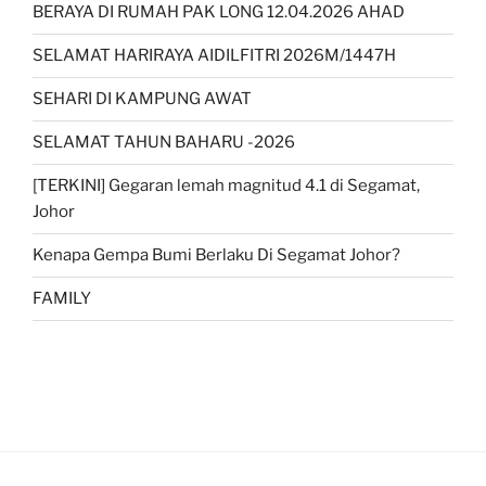
BERAYA DI RUMAH PAK LONG 12.04.2026 AHAD
SELAMAT HARIRAYA AIDILFITRI 2026M/1447H
SEHARI DI KAMPUNG AWAT
SELAMAT TAHUN BAHARU -2026
[TERKINI] Gegaran lemah magnitud 4.1 di Segamat,
Johor
Kenapa Gempa Bumi Berlaku Di Segamat Johor?
FAMILY