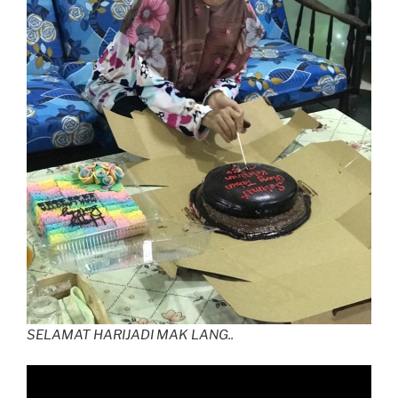
SELAMAT HARIJADI MAK LANG..