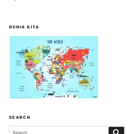
DUNIA KITA
SEARCH
Search
Search