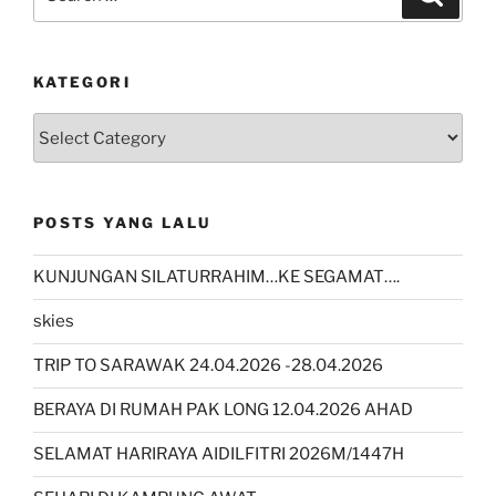
for:
KATEGORI
kategori
POSTS YANG LALU
KUNJUNGAN SILATURRAHIM…KE SEGAMAT….
skies
TRIP TO SARAWAK 24.04.2026 -28.04.2026
BERAYA DI RUMAH PAK LONG 12.04.2026 AHAD
SELAMAT HARIRAYA AIDILFITRI 2026M/1447H