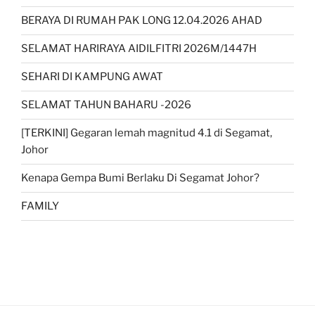
BERAYA DI RUMAH PAK LONG 12.04.2026 AHAD
SELAMAT HARIRAYA AIDILFITRI 2026M/1447H
SEHARI DI KAMPUNG AWAT
SELAMAT TAHUN BAHARU -2026
[TERKINI] Gegaran lemah magnitud 4.1 di Segamat,
Johor
Kenapa Gempa Bumi Berlaku Di Segamat Johor?
FAMILY