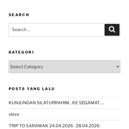
SEARCH
Search
Search
for:
KATEGORI
kategori
POSTS YANG LALU
KUNJUNGAN SILATURRAHIM…KE SEGAMAT….
skies
TRIP TO SARAWAK 24.04.2026 -28.04.2026