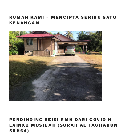
RUMAH KAMI – MENCIPTA SERIBU SATU
KENANGAN
PENDINDING SEISI RMH DARI COVID N
LAINX2 MUSIBAH (SURAH AL TAGHABUN
SRH64)