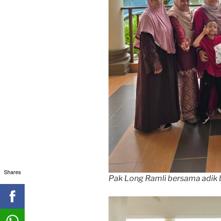
Shares
Pak Long Ramli bersama adik 