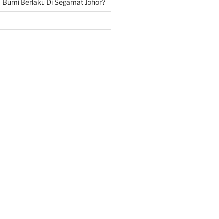
Bumi Berlaku Di Segamat Johor?