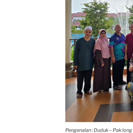
Pengenalan : Duduk – Pak long