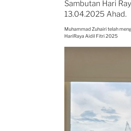
Sambutan Hari Raya
13.04.2025 Ahad.
Muhammad Zuhairi telah meng
HariRaya Aidil Fitri 2025