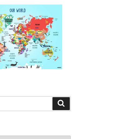
Search