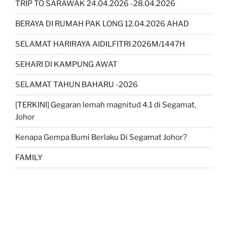
TRIP TO SARAWAK 24.04.2026 -28.04.2026
BERAYA DI RUMAH PAK LONG 12.04.2026 AHAD
SELAMAT HARIRAYA AIDILFITRI 2026M/1447H
SEHARI DI KAMPUNG AWAT
SELAMAT TAHUN BAHARU -2026
[TERKINI] Gegaran lemah magnitud 4.1 di Segamat,
Johor
Kenapa Gempa Bumi Berlaku Di Segamat Johor?
FAMILY