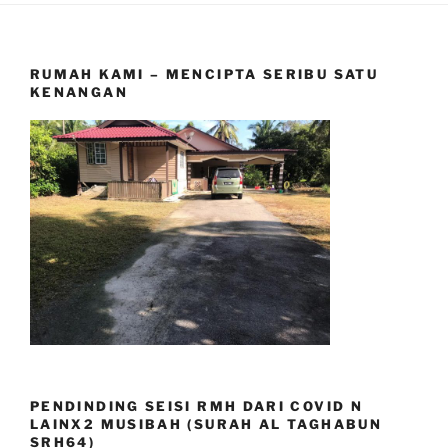
RUMAH KAMI – MENCIPTA SERIBU SATU
KENANGAN
PENDINDING SEISI RMH DARI COVID N
LAINX2 MUSIBAH (SURAH AL TAGHABUN
SRH64)