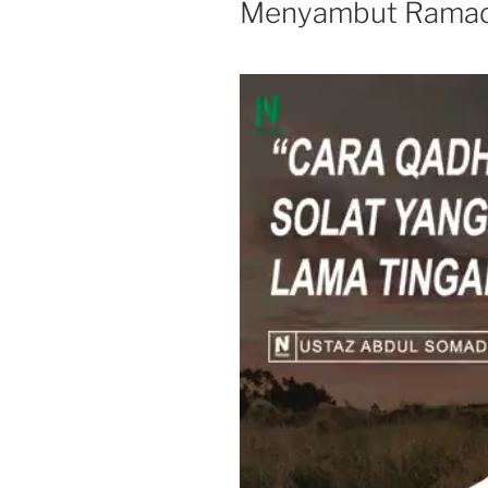
Menyambut Rama