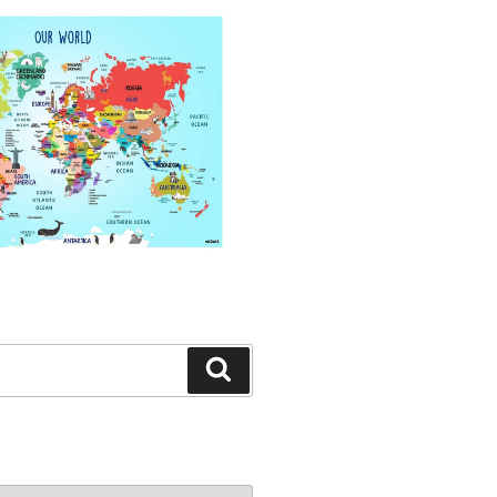
Search