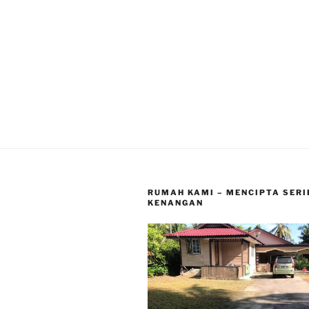
RUMAH KAMI – MENCIPTA SERI
KENANGAN