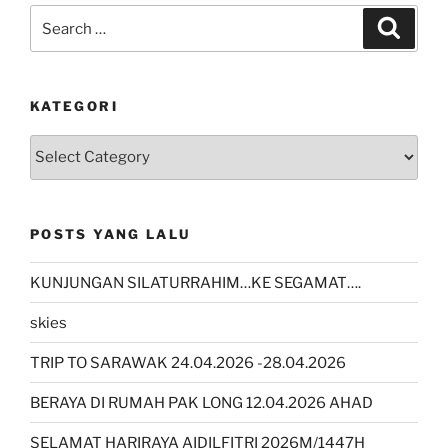
Search
Search
for:
KATEGORI
kategori
POSTS YANG LALU
KUNJUNGAN SILATURRAHIM…KE SEGAMAT….
skies
TRIP TO SARAWAK 24.04.2026 -28.04.2026
BERAYA DI RUMAH PAK LONG 12.04.2026 AHAD
SELAMAT HARIRAYA AIDILFITRI 2026M/1447H