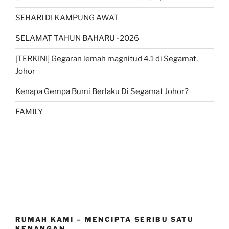
SEHARI DI KAMPUNG AWAT
SELAMAT TAHUN BAHARU -2026
[TERKINI] Gegaran lemah magnitud 4.1 di Segamat,
Johor
Kenapa Gempa Bumi Berlaku Di Segamat Johor?
FAMILY
RUMAH KAMI – MENCIPTA SERIBU SATU
KENANGAN