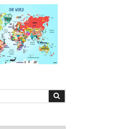
Search