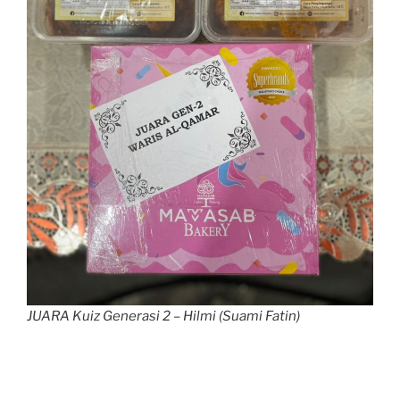
JUARA Kuiz Generasi 2 – Hilmi (Suami Fatin)