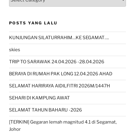
POSTS YANG LALU
KUNJUNGAN SILATURRAHIM…KE SEGAMAT….
skies
TRIP TO SARAWAK 24.04.2026 -28.04.2026
BERAYA DI RUMAH PAK LONG 12.04.2026 AHAD
SELAMAT HARIRAYA AIDILFITRI 2026M/1447H
SEHARI DI KAMPUNG AWAT
SELAMAT TAHUN BAHARU -2026
[TERKINI] Gegaran lemah magnitud 4.1 di Segamat,
Johor