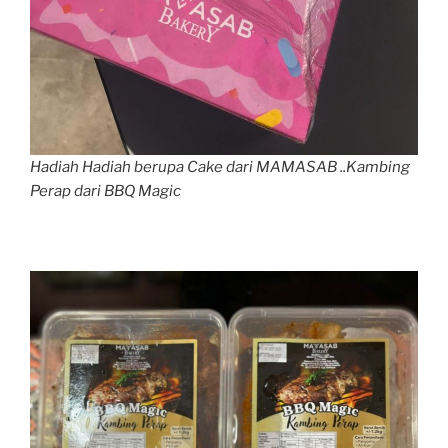
Hadiah Hadiah berupa Cake dari MAMASAB ..Kambing
Perap dari BBQ Magic