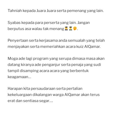
Tahniah kepada Juara Juara serta pemenang yang lain.
Syabas kepada para perserta yang lain. Jangan
berputus asa walau tak menang
.
Penyertaan serta kerjasama anda semualah yang telah
menjayakan serta memeriahkan acara kuiz AlQamar.
Moga ade lagi program yang serupa dimasa masa akan
datang kiranya ade penganjur serta penaja yang sudi
tampil disamping acara acara yang berbentuk
keagamaan…
Harapan kita persaudaraan serta pertalian
kekeluargaan dikalangan warga AlQamar akan terus
erat dan sentiasa segar….