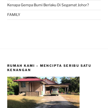
Kenapa Gempa Bumi Berlaku Di Segamat Johor?
FAMILY
RUMAH KAMI – MENCIPTA SERIBU SATU
KENANGAN