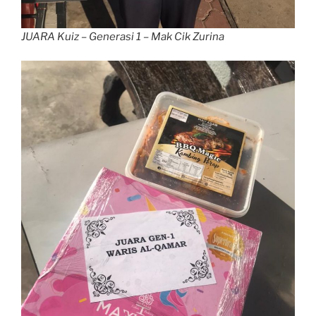
JUARA Kuiz – Generasi 1 – Mak Cik Zurina