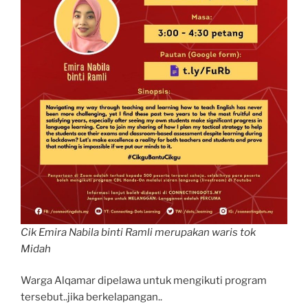
Cik Emira Nabila binti Ramli merupakan waris tok
Midah
Warga Alqamar dipelawa untuk mengikuti program
tersebut..jika berkelapangan..