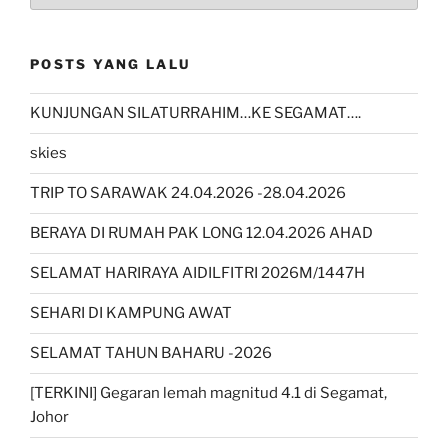
POSTS YANG LALU
KUNJUNGAN SILATURRAHIM…KE SEGAMAT….
skies
TRIP TO SARAWAK 24.04.2026 -28.04.2026
BERAYA DI RUMAH PAK LONG 12.04.2026 AHAD
SELAMAT HARIRAYA AIDILFITRI 2026M/1447H
SEHARI DI KAMPUNG AWAT
SELAMAT TAHUN BAHARU -2026
[TERKINI] Gegaran lemah magnitud 4.1 di Segamat,
Johor