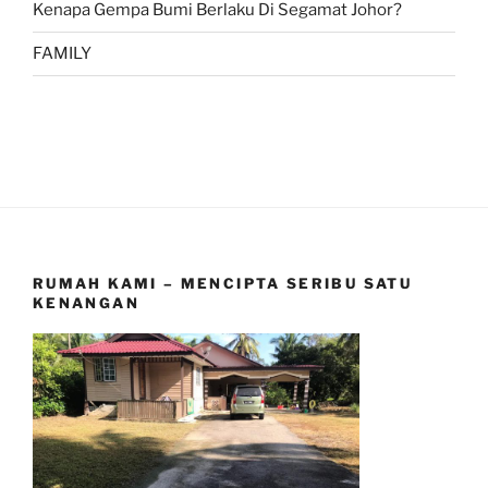
Kenapa Gempa Bumi Berlaku Di Segamat Johor?
FAMILY
RUMAH KAMI – MENCIPTA SERIBU SATU
KENANGAN