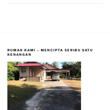
RUMAH KAMI – MENCIPTA SERIBU SATU
KENANGAN