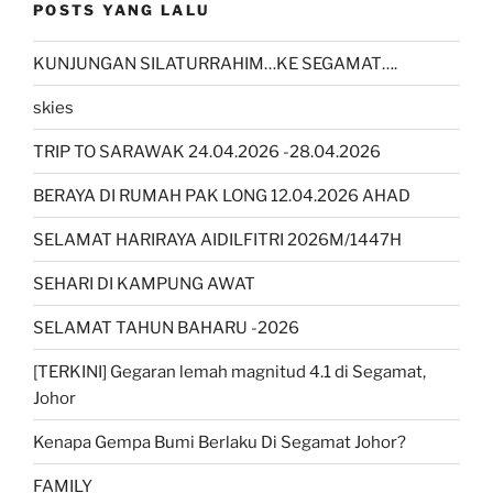
POSTS YANG LALU
KUNJUNGAN SILATURRAHIM…KE SEGAMAT….
skies
TRIP TO SARAWAK 24.04.2026 -28.04.2026
BERAYA DI RUMAH PAK LONG 12.04.2026 AHAD
SELAMAT HARIRAYA AIDILFITRI 2026M/1447H
SEHARI DI KAMPUNG AWAT
SELAMAT TAHUN BAHARU -2026
[TERKINI] Gegaran lemah magnitud 4.1 di Segamat,
Johor
Kenapa Gempa Bumi Berlaku Di Segamat Johor?
FAMILY