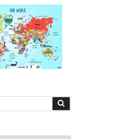
Search