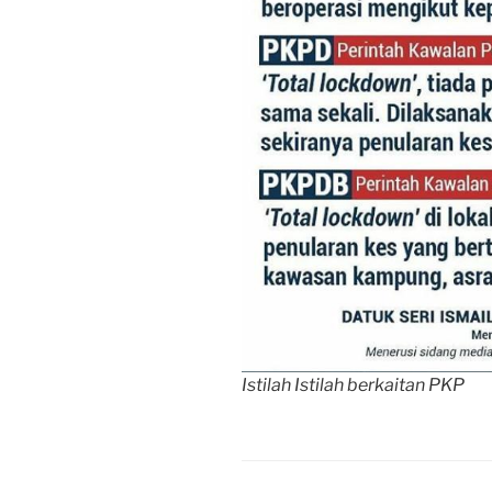
Istilah Istilah berkaitan PKP