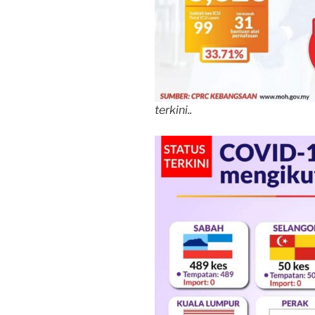
terkini..