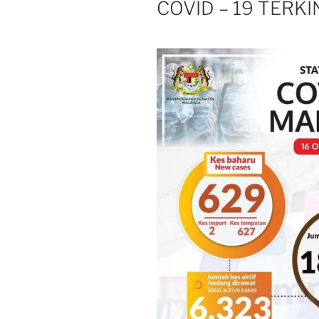
COVID – 19 TERKI