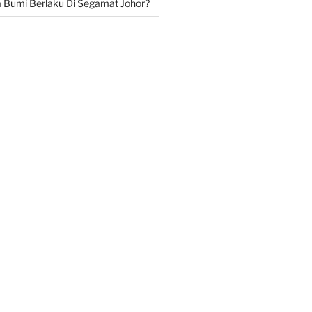
Bumi Berlaku Di Segamat Johor?