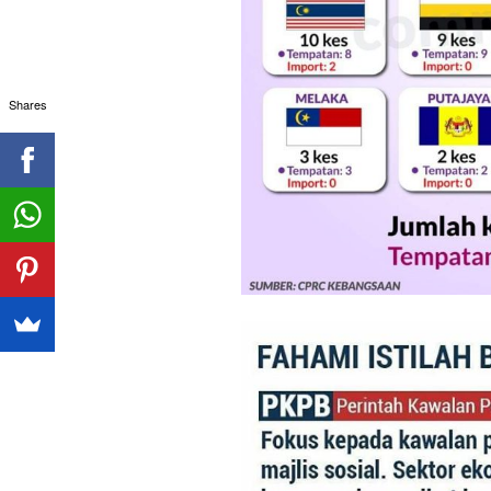
Shares