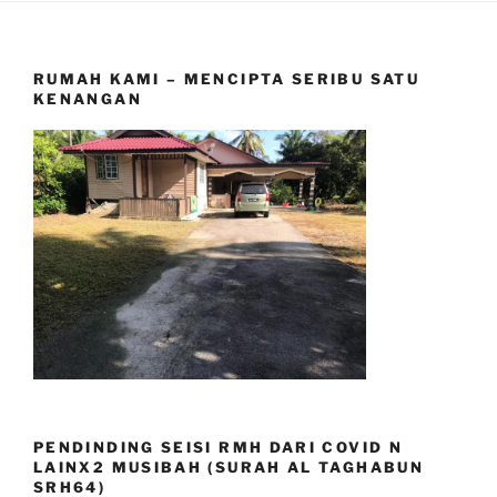
RUMAH KAMI – MENCIPTA SERIBU SATU
KENANGAN
PENDINDING SEISI RMH DARI COVID N
LAINX2 MUSIBAH (SURAH AL TAGHABUN
SRH64)