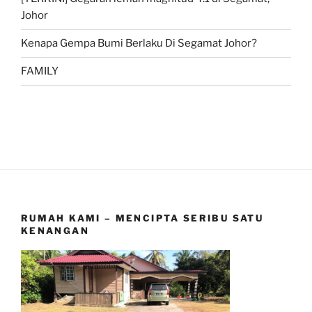
Johor
Kenapa Gempa Bumi Berlaku Di Segamat Johor?
FAMILY
RUMAH KAMI – MENCIPTA SERIBU SATU
KENANGAN