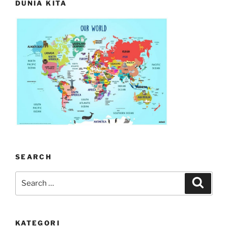
DUNIA KITA
SEARCH
Search
Search
for:
KATEGORI