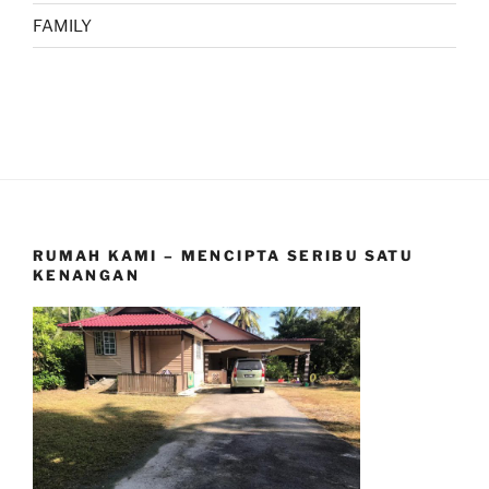
FAMILY
RUMAH KAMI – MENCIPTA SERIBU SATU
KENANGAN