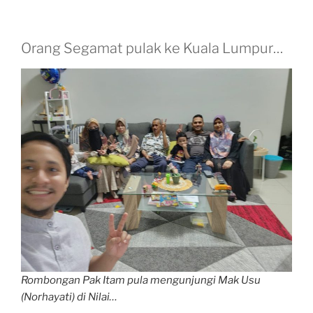
Orang Segamat pulak ke Kuala Lumpur…
Rombongan Pak Itam pula mengunjungi Mak Usu
(Norhayati) di Nilai…