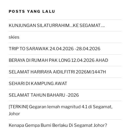
POSTS YANG LALU
KUNJUNGAN SILATURRAHIM…KE SEGAMAT….
skies
TRIP TO SARAWAK 24.04.2026 -28.04.2026
BERAYA DI RUMAH PAK LONG 12.04.2026 AHAD
SELAMAT HARIRAYA AIDILFITRI 2026M/1447H
SEHARI DI KAMPUNG AWAT
SELAMAT TAHUN BAHARU -2026
[TERKINI] Gegaran lemah magnitud 4.1 di Segamat,
Johor
Kenapa Gempa Bumi Berlaku Di Segamat Johor?