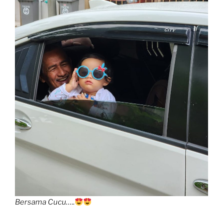
Bersama Cucu…..