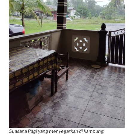
Suasana Pagi yang menyegarkan di kampung.