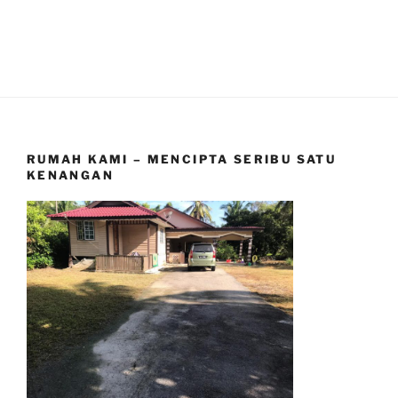
RUMAH KAMI – MENCIPTA SERIBU SATU
KENANGAN