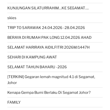
KUNJUNGAN SILATURRAHIM…KE SEGAMAT….
skies
TRIP TO SARAWAK 24.04.2026 -28.04.2026
BERAYA DI RUMAH PAK LONG 12.04.2026 AHAD
SELAMAT HARIRAYA AIDILFITRI 2026M/1447H
SEHARI DI KAMPUNG AWAT
SELAMAT TAHUN BAHARU -2026
[TERKINI] Gegaran lemah magnitud 4.1 di Segamat,
Johor
Kenapa Gempa Bumi Berlaku Di Segamat Johor?
FAMILY