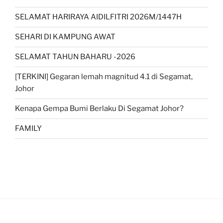
SELAMAT HARIRAYA AIDILFITRI 2026M/1447H
SEHARI DI KAMPUNG AWAT
SELAMAT TAHUN BAHARU -2026
[TERKINI] Gegaran lemah magnitud 4.1 di Segamat,
Johor
Kenapa Gempa Bumi Berlaku Di Segamat Johor?
FAMILY