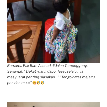
Bersama Pak Itam Azahari di Jalan Temenggong,
Segamat. ” Dekat ruang dapor laaa ..selalu nya
mesyuarat penting diadakan…” “Tengok atas meja tu
pon dah tau..!!”