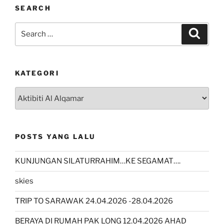
SEARCH
Search
Search
for:
KATEGORI
kategori
POSTS YANG LALU
KUNJUNGAN SILATURRAHIM…KE SEGAMAT….
skies
TRIP TO SARAWAK 24.04.2026 -28.04.2026
BERAYA DI RUMAH PAK LONG 12.04.2026 AHAD