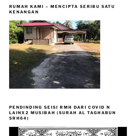
RUMAH KAMI – MENCIPTA SERIBU SATU
KENANGAN
PENDINDING SEISI RMH DARI COVID N
LAINX2 MUSIBAH (SURAH AL TAGHABUN
SRH64)
Video